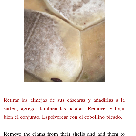
Retirar las almejas de sus cáscaras y añadirlas a la
sartén, agregar también las patatas. Remover y ligar
bien el conjunto. Espolvorear con el cebollino picado.
Remove the clams from their shells and add them to