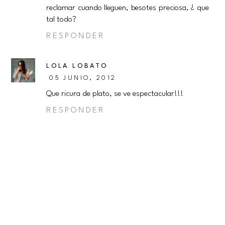
reclamar cuando lleguen, besotes preciosa, ¿ que
tal todo?
RESPONDER
LOLA LOBATO
05 JUNIO, 2012
Que ricura de plato, se ve espectacular!!!
RESPONDER