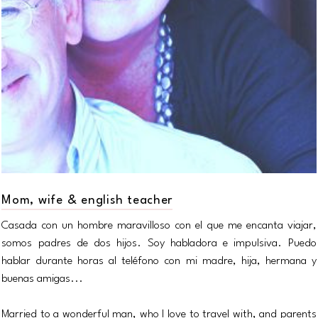
Mom, wife & english teacher
Casada con un hombre maravilloso con el que me encanta viajar,
somos padres de dos hijos. Soy habladora e impulsiva. Puedo
hablar durante horas al teléfono con mi madre, hija, hermana y
buenas amigas...
Married to a wonderful man, who I love to travel with, and parents