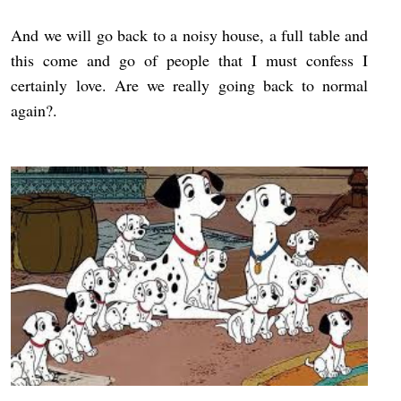
And we will go back to a noisy house, a full table and
this come and go of people that I must confess I
certainly love. Are we really going back to normal
again?.