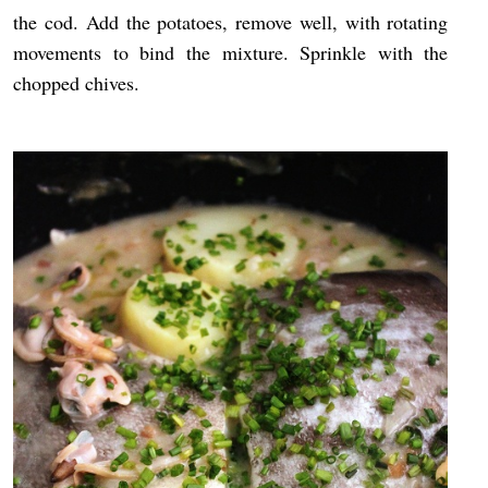
the cod. Add the potatoes, remove well, with rotating
movements to bind the mixture. Sprinkle with the
chopped chives.