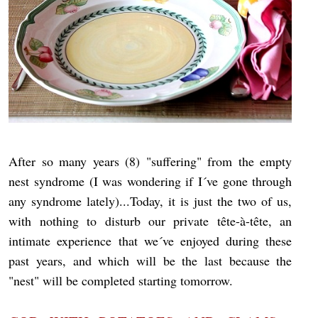
After so many years (8) "suffering" from the empty
nest syndrome (I was wondering if I´ve gone through
any syndrome lately)...Today, it is just the two of us,
with nothing to disturb our private tête-à-tête, an
intimate experience that we´ve enjoyed during these
past years, and which will be the last because the
"nest" will be completed starting tomorrow.