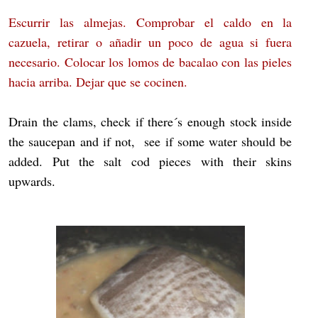
Escurrir las almejas. Comprobar el caldo en la
cazuela, retirar o añadir un poco de agua si fuera
necesario. Colocar los lomos de bacalao con las pieles
hacia arriba. Dejar que se cocinen.
Drain the clams, check if there´s enough stock inside
the saucepan and if not, see if some water should be
added. Put the salt cod pieces with their skins
upwards.