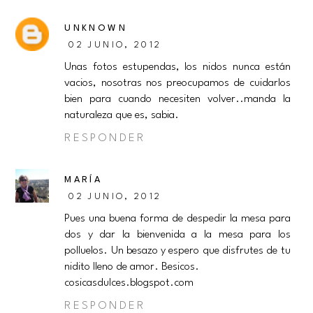
UNKNOWN
02 JUNIO, 2012
Unas fotos estupendas, los nidos nunca están
vacios, nosotras nos preocupamos de cuidarlos
bien para cuando necesiten volver..manda la
naturaleza que es, sabia.
RESPONDER
MARÍA
02 JUNIO, 2012
Pues una buena forma de despedir la mesa para
dos y dar la bienvenida a la mesa para los
polluelos. Un besazo y espero que disfrutes de tu
nidito lleno de amor. Besicos.
cosicasdulces.blogspot.com
RESPONDER