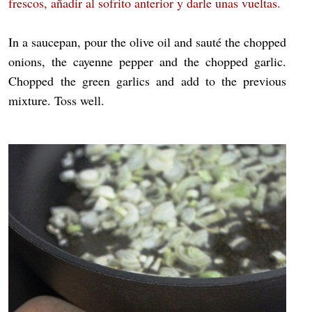
frescos, añadir al sofrito anterior y darle unas vueltas.
In a saucepan, pour the olive oil and sauté the chopped
onions, the cayenne pepper and the chopped garlic.
Chopped the green garlics and add to the previous
mixture. Toss well.