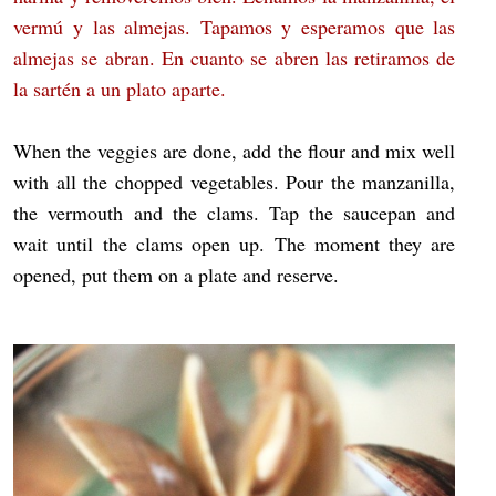
vermú y las almejas. Tapamos y esperamos que las
almejas se abran. En cuanto se abren las retiramos de
la sartén a un plato aparte.
When the veggies are done, add the flour and mix well
with all the chopped vegetables. Pour the manzanilla,
the vermouth and the clams. Tap the saucepan and
wait until the clams open up. The moment they are
opened, put them on a plate and reserve.