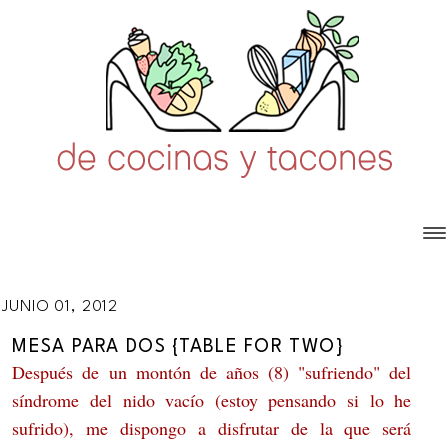
JUNIO 01, 2012
MESA PARA DOS {TABLE FOR TWO}
Después de un montón de años (8) "sufriendo" del
síndrome del nido vacío (estoy pensando si lo he
sufrido), me dispongo a disfrutar de la que será