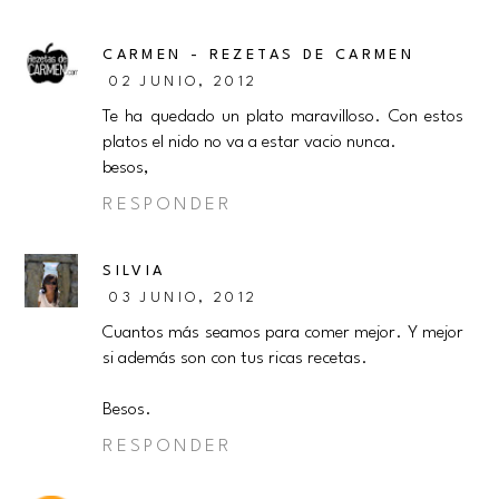
CARMEN - REZETAS DE CARMEN
02 JUNIO, 2012
Te ha quedado un plato maravilloso. Con estos
platos el nido no va a estar vacio nunca.
besos,
RESPONDER
SILVIA
03 JUNIO, 2012
Cuantos más seamos para comer mejor. Y mejor
si además son con tus ricas recetas.
Besos.
RESPONDER