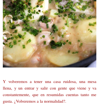
Y volveremos a tener una casa ruidosa, una mesa
llena, y un entrar y salir con gente que viene y va
constantemente, que en resumidas cuentas tanto me
gusta. ¿Volveremos a la normalidad?.