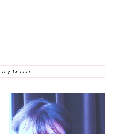
dice y Buscador