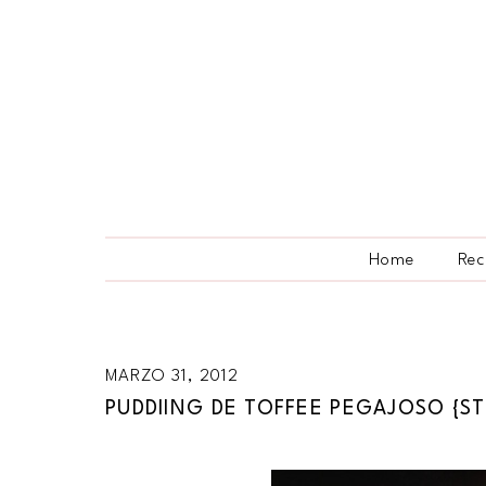
Home
Rec
MARZO 31, 2012
PUDDIING DE TOFFEE PEGAJOSO {ST