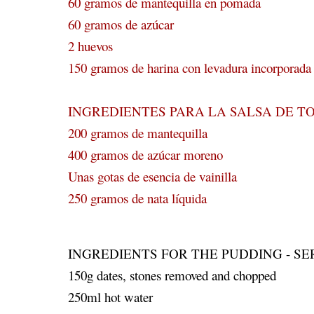
60 gramos de mantequilla en pomada
60 gramos de azúcar
2 huevos
150 gramos de harina con levadura incorporada
INGREDIENTES PARA LA SALSA DE T
200 gramos de mantequilla
400 gramos de azúcar moreno
Unas gotas de esencia de vainilla
250 gramos de nata líquida
INGREDIENTS FOR THE PUDDING - SE
150g dates, stones removed and chopped
250ml hot water