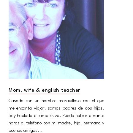
Mom, wife & english teacher
Casada con un hombre maravilloso con el que
me encanta viajar, somos padres de dos hijos.
Soy habladora e impulsiva. Puedo hablar durante
horas al teléfono con mi madre, hija, hermana y
buenas amigas...