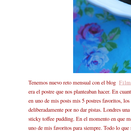
Tenemos nuevo reto mensual con el blog
Fil
era el postre que nos planteaban hacer. En cuant
en uno de mis posts mis 5 postres favoritos, lo
deliberadamente por no dar pistas. Londres un
sticky toffee pudding. En el momento en que me
uno de mis favoritos para siempre. Todo lo que s