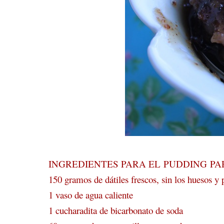
INGREDIENTES PARA EL PUDDING PA
150 gramos de dátiles frescos, sin los huesos y 
1 vaso de agua caliente
1 cucharadita de bicarbonato de soda