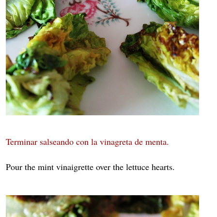
Terminar salseando con la vinagreta de menta.
Pour the mint vinaigrette over the lettuce hearts.