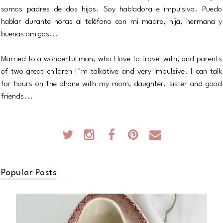
somos padres de dos hijos. Soy habladora e impulsiva. Puedo
hablar durante horas al teléfono con mi madre, hija, hermana y
buenas amigas...
Married to a wonderful man, who I love to travel with, and parents
of two great children I´m talkative and very impulsive. I can talk
for hours on the phone with my mom, daughter, sister and good
friends...
Popular Posts