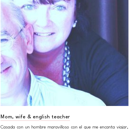
Mom, wife & english teacher
Casada con un hombre maravilloso con el que me encanta viajar,