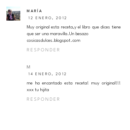
MARÍA
12 ENERO, 2012
Muy original esta receta,y el libro que dices tiene
que ser una maravilla.Un besazo
cosicasdulces.blogspot.com
RESPONDER
M
14 ENERO, 2012
me ha encantado esta receta! muy original!!!
xxx tu hijita
RESPONDER