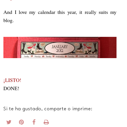
And I love my calendar this year, it really suits my
blog.
¡LISTO!
DONE!
Si te ha gustado, comparte o imprime: