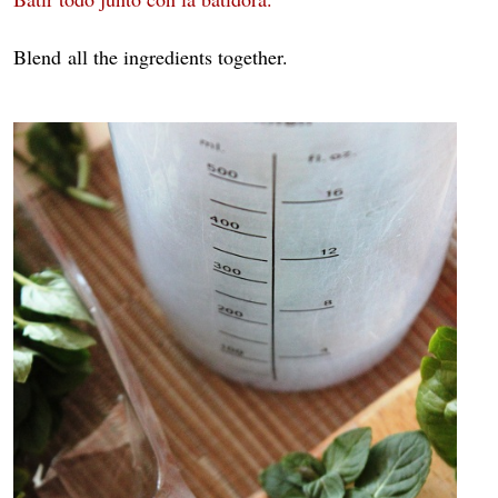
Blend all the ingredients together.