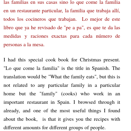
las familias en sus casas sino lo que come la familia
en un restaurante particular, la familia que trabaja allí,
todos los cocineros que trabajan. Lo mejor de este
libro que ya he revisado de "pe a pa", es que te da las
medidas y raciones exactas para cada número de
personas a la mesa.
I had this special cook book for Christmas present.
"Lo que come la familia" is the title in Spanish. The
translation would be "What the family eats", but this is
not related to any particular family in a particular
home but the "family" (cooks) who work in an
important restaurant in Spain. I browsed through it
already, and one of the most useful things I found
about the book, is that it gives you the recipes with
different amounts for different groups of people.