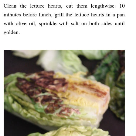
Clean the lettuce hearts, cut them lengthwise. 10
minutes before lunch, grill the lettuce hearts in a pan
with olive oil, sprinkle with salt on both sides until
golden.