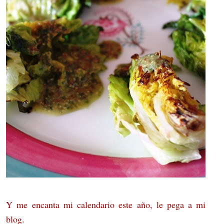
Y me encanta mi calendario este año, le pega a mi
blog.