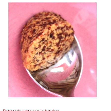
Batir todo junto con la batidora.