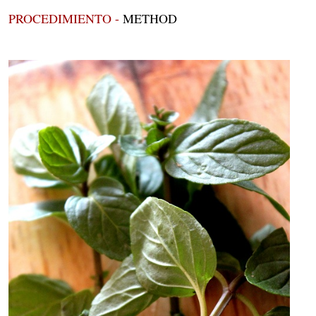
PROCEDIMIENTO -
METHOD