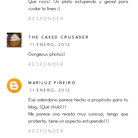
Que ricos! Un plato estupendo y genial para
cuidar la línea :)
RESPONDER
THE CAKED CRUSADER
11 ENERO, 2012
Gorgeous photos!
RESPONDER
MARILUZ PIÑEIRO
11 ENERO, 2012
Ese calendario parece hecho a propósito para tu
blog, ¡Qué chulo!!!
Me parece una receta muy curiosa, tengo que
probarla, tiene un aspecto estupendo!!!
RESPONDER