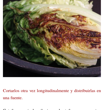
Cortarlos otra vez longitudinalmente y distribuirlas en
una fuente.