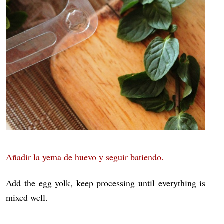
Añadir la yema de huevo y seguir batiendo.
Add the egg yolk, keep processing until everything is
mixed well.