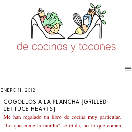
ENERO 11, 2012
COGOLLOS A LA PLANCHA {GRILLED
LETTUCE HEARTS}
Me han regalado un libro de cocina muy particular.
"Lo que come la familia" se titula, no lo que comen