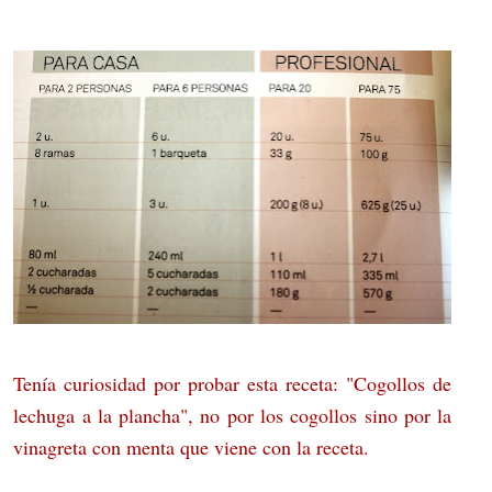
Tenía curiosidad por probar esta receta: "Cogollos de
lechuga a la plancha", no por los cogollos sino por la
vinagreta con menta que viene con la receta.