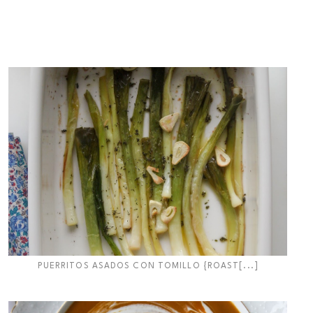
PUERRITOS ASADOS CON TOMILLO {ROAST[...]