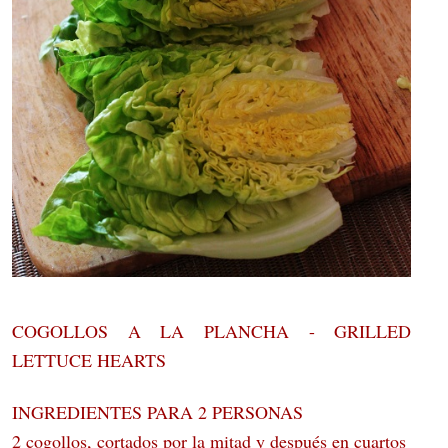
COGOLLOS A LA PLANCHA - GRILLED
LETTUCE HEARTS
INGREDIENTES PARA 2 PERSONAS
2 cogollos, cortados por la mitad y después en cuartos