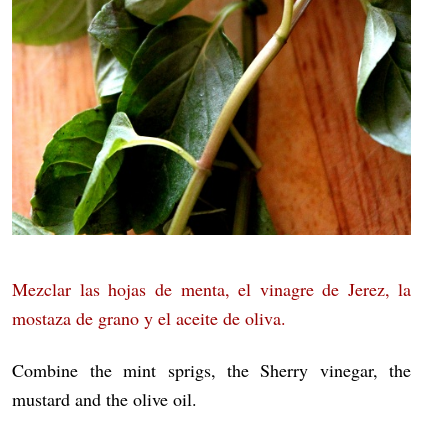
Mezclar las hojas de menta, el vinagre de Jerez, la
mostaza de grano y el aceite de oliva.
Combine the mint sprigs, the Sherry vinegar, the
mustard and the olive oil.