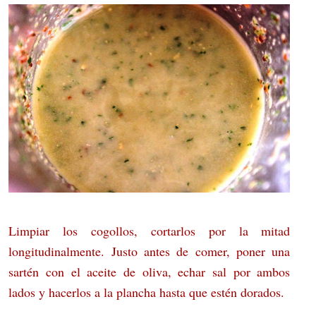
Limpiar los cogollos, cortarlos por la mitad
longitudinalmente. Justo antes de comer, poner una
sartén con el aceite de oliva, echar sal por ambos
lados y hacerlos a la plancha hasta que estén dorados.