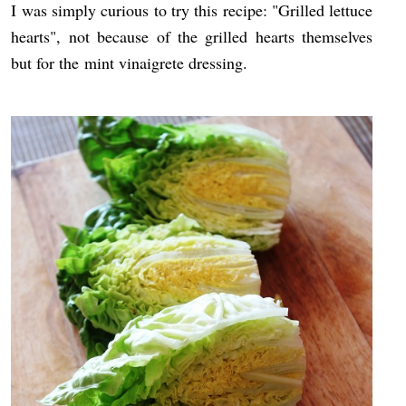
I was simply curious to try this recipe: "Grilled lettuce
hearts", not because of the grilled hearts themselves
but for the mint vinaigrete dressing.