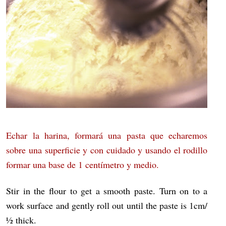
Echar la harina, formará una pasta que echaremos
sobre una superficie y con cuidado y usando el rodillo
formar una base de 1 centímetro y medio.
Stir in the flour to get a smooth paste. Turn on to a
work surface and gently roll out until the paste is 1cm/
½ thick.