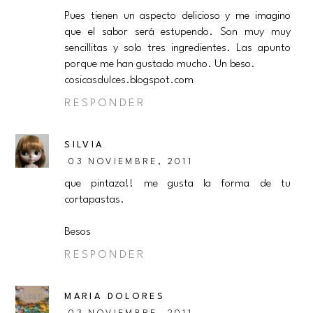
Pues tienen un aspecto delicioso y me imagino
que el sabor será estupendo. Son muy muy
sencillitas y solo tres ingredientes. Las apunto
porque me han gustado mucho. Un beso.
cosicasdulces.blogspot.com
RESPONDER
SILVIA
03 NOVIEMBRE, 2011
que pintaza!! me gusta la forma de tu
cortapastas.
Besos
RESPONDER
MARIA DOLORES