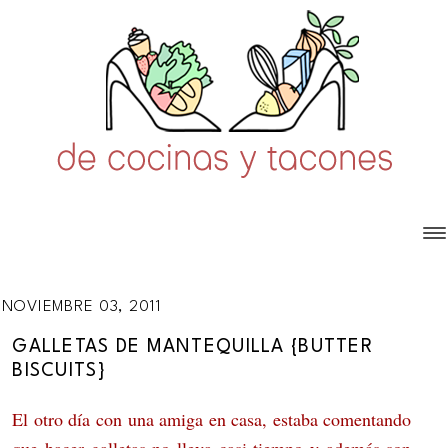
NOVIEMBRE 03, 2011
GALLETAS DE MANTEQUILLA {BUTTER
BISCUITS}
El otro día con una amiga en casa, estaba comentando