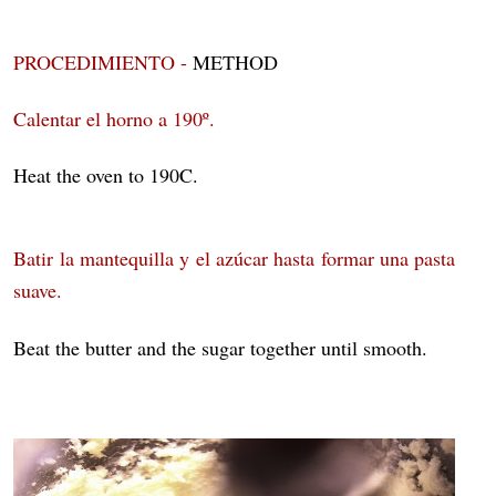
PROCEDIMIENTO -
METHOD
Calentar el horno a 190º.
Heat the oven to 190C.
Batir la mantequilla y el azúcar hasta formar una pasta
suave.
Beat the butter and the sugar together until smooth.