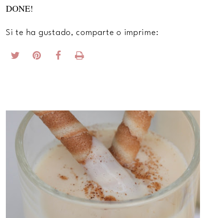
DONE!
Si te ha gustado, comparte o imprime: