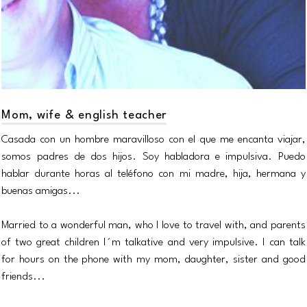
Mom, wife & english teacher
Casada con un hombre maravilloso con el que me encanta viajar,
somos padres de dos hijos. Soy habladora e impulsiva. Puedo
hablar durante horas al teléfono con mi madre, hija, hermana y
buenas amigas...
Married to a wonderful man, who I love to travel with, and parents
of two great children I´m talkative and very impulsive. I can talk
for hours on the phone with my mom, daughter, sister and good
friends...