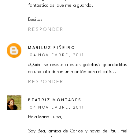
fantástica así que me la guardo.
Besitos
RESPONDER
MARILUZ PIÑEIRO
04 NOVIEMBRE, 2011
¿Quién se resiste a estas galletas? guardaditas
en una lata duran un montón para el café...
RESPONDER
BEATRIZ MONTABES
04 NOVIEMBRE, 2011
Hola Maria Luisa,
Soy Bea, amiga de Carlos y novia de Paul, fiel