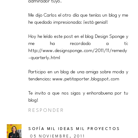
admirador tuyo.
Me dijo Carlos el otro día que tenías un blog y me
he quedado impresionada: ¡está genial!
Hoy he leído este post en el blog Design Sponge y
me ha recordado a ti:
http://www.designsponge.com/2011/11/remedy
-quarterly.html
Participo en un blog de una amiga sobre moda y
tendencias: www.petitaporter.blogspot.com
Te invito a que nos sigas y enhorabuena por tu
blog!
RESPONDER
SOFÍA MIL IDEAS MIL PROYECTOS
05 NOVIEMBRE, 2011