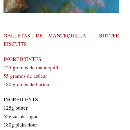
GALLETAS DE MANTEQUILLA - BUTTER
BISCUITS
INGREDIENTES
125 gramos de mantequilla
55 gramos de azúcar
180 gramos de harina
INGREDIENTS
125g butter
55g caster sugar
180g plain flour