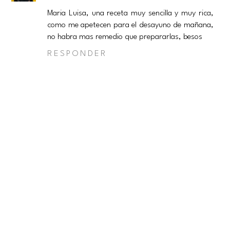
Maria Luisa, una receta muy sencilla y muy rica,
como me apetecen para el desayuno de mañana,
no habra mas remedio que prepararlas, besos
RESPONDER