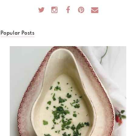
Popular Posts