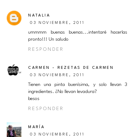
NATALIA
03 NOVIEMBRE, 2011
ummmm buenas buenas...intentaré hacerlas
pronto!!! Un saludo
RESPONDER
CARMEN - REZETAS DE CARMEN
03 NOVIEMBRE, 2011
Tienen una pinta buenísima, y solo llevan 3
ingredientes. ¿No llevan levadura?
besos
RESPONDER
MARÍA
03 NOVIEMBRE, 2011