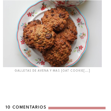
GALLETAS DE AVENA Y MAS {OAT COOKIE[...]
10 COMENTARIOS