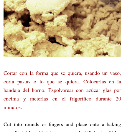
Cortar con la forma que se quiera, usando un vaso,
corta pastas o lo que se quiera. Colocarlas en la
bandeja del horno. Espolvorear con azúcar glas por
encima y meterlas en el frigorífico durante 20
minutos.
Cut into rounds or fingers and place onto a baking