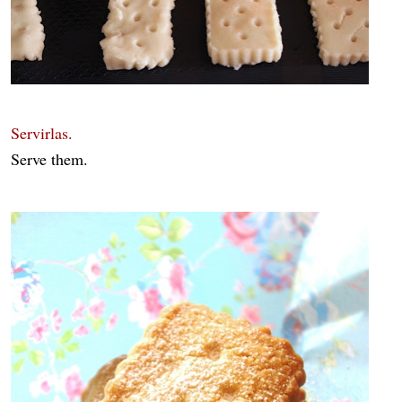
Servirlas.
Serve them.