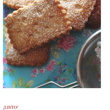
¡LISTO!