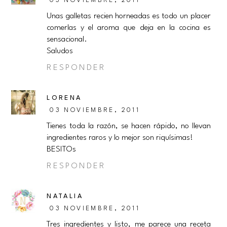
03 NOVIEMBRE, 2011
Unas galletas recien horneadas es todo un placer
comerlas y el aroma que deja en la cocina es
sensacional.
Saludos
RESPONDER
LORENA
03 NOVIEMBRE, 2011
Tienes toda la razón, se hacen rápido, no llevan
ingredientes raros y lo mejor son riquísimas!
BESITOs
RESPONDER
NATALIA
03 NOVIEMBRE, 2011
Tres ingredientes y listo, me parece una receta