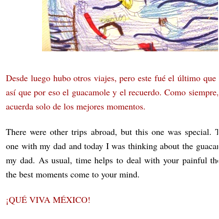
Desde luego hubo otros viajes, pero este fué el último qu
así que por eso el guacamole y el recuerdo. Como siempre,
acuerda solo de los mejores momentos.
There were other trips abroad, but this one was special. 
one with my dad and today I was thinking about the guac
my dad. As usual, time helps to deal with your painful th
the best moments come to your mind.
¡QUÉ
VIVA MÉXICO!