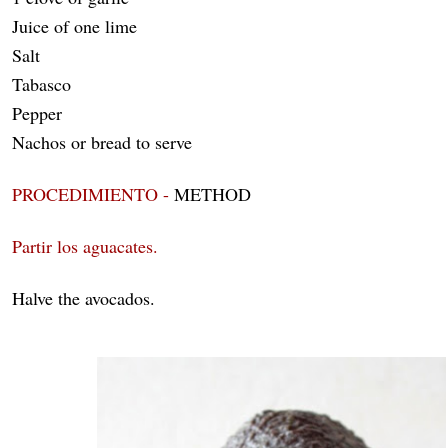
Juice of one lime
Salt
Tabasco
Pepper
Nachos or bread to serve
PROCEDIMIENTO -
METHOD
Partir los aguacates.
Halve the avocados.