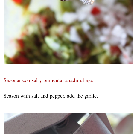
Sazonar con sal y pimienta, añadir el ajo.
Season with salt and pepper, add the garlic.