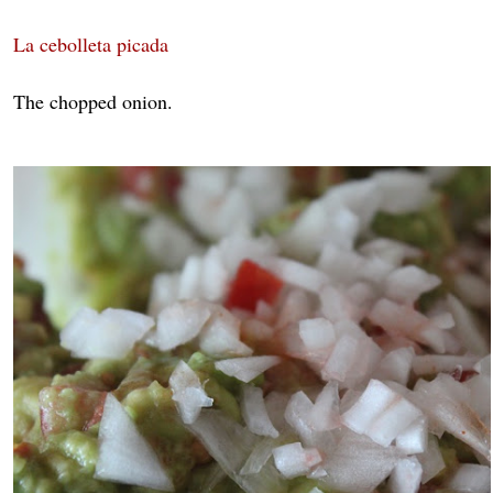
La cebolleta picada
The chopped onion.