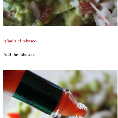
Añadir el tabasco.
Add the tabasco.