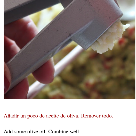
Añadir un poco de aceite de oliva. Remover todo.
Add some olive oil. Combine well.