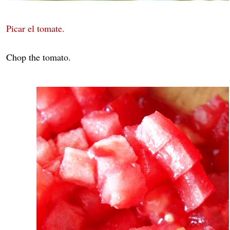
Picar el tomate.
Chop the tomato.