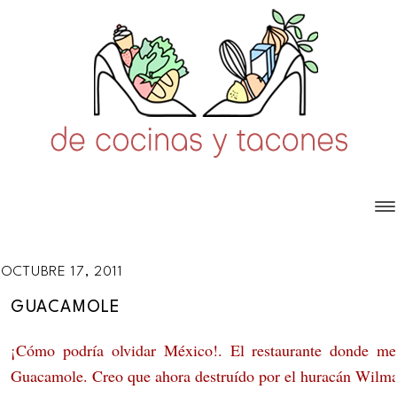
OCTUBRE 17, 2011
GUACAMOLE
¡Cómo podría olvidar México!. El restaurante donde me 
Guacamole. Creo que ahora destruído por el huracán Wilma