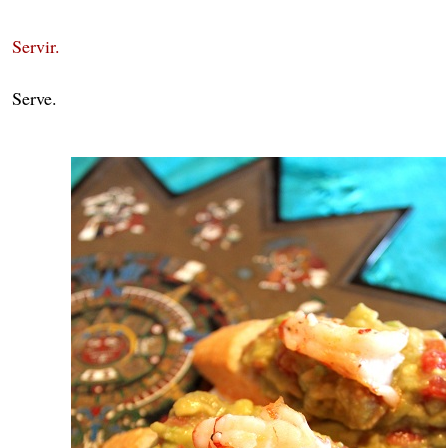
Servir.
Serve.