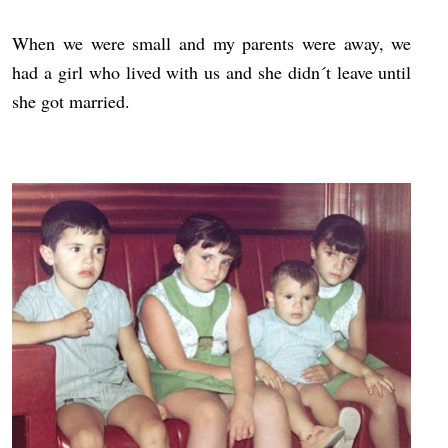
When we were small and my parents were away, we
had a girl who lived with us and she didn´t leave until
she got married.