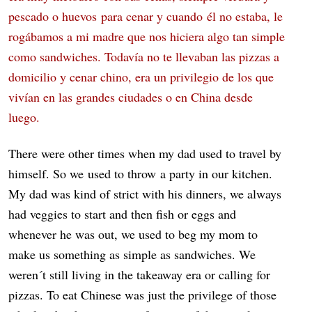
pescado o huevos para cenar y cuando él no estaba, le
rogábamos a mi madre que nos hiciera algo tan simple
como sandwiches. Todavía no te llevaban las pizzas a
domicilio y cenar chino, era un privilegio de los que
vivían en las grandes ciudades o en China desde
luego.
There were other times when my dad used to travel by
himself. So we used to throw a party in our kitchen.
My dad was kind of strict with his dinners, we always
had veggies to start and then fish or eggs and
whenever he was out, we used to beg my mom to
make us something as simple as sandwiches. We
weren´t still living in the takeaway era or calling for
pizzas. To eat Chinese was just the privilege of those