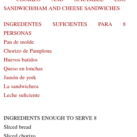
SANDWICH/HAM AND CHEESE SANDWICHES
INGREDENTES SUFICIENTES PARA 8
PERSONAS
Pan de molde
Chorizo de Pamplona
Huevos batidos
Queso en lonchas
Jamón de york
La sandwichera
Leche suficiente
INGREDIENTS ENOUGH TO SERVE 8
Sliced bread
Sliced chorizo