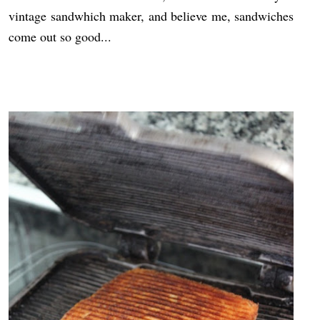
vintage sandwhich maker, and believe me, sandwiches
come out so good...