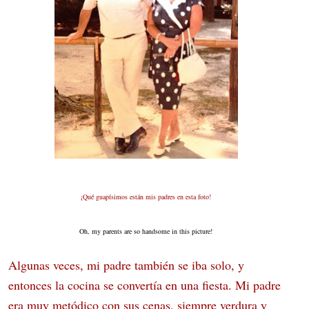
¡Qué guapísimos están mis padres en esta foto!
Oh, my parents are so handsome in this picture!
Algunas veces, mi padre también se iba solo, y
entonces la cocina se convertía en una fiesta. Mi padre
era muy metódico con sus cenas, siempre verdura y