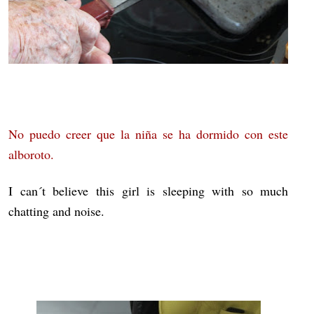
No puedo creer que la niña se ha dormido con este
alboroto.
I can´t believe this girl is sleeping with so much
chatting and noise.