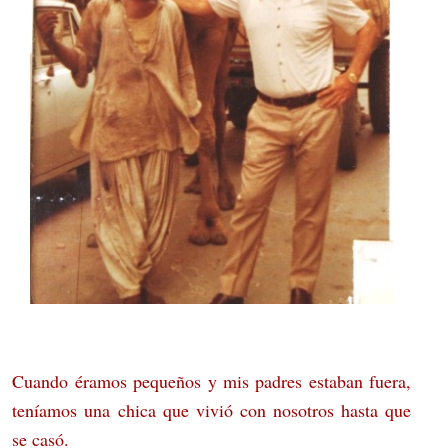
Cuando éramos pequeños y mis padres estaban fuera,
teníamos una chica que vivió con nosotros hasta que
se casó.