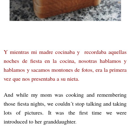
Y mientras mi madre cocinaba y recordaba aquellas
noches de fiesta en la cocina, nosotras hablamos y
hablamos y sacamos montones de fotos, era la primera
vez que nos presentaba a su nieta.
And while my mom was cooking and remembering
those fiesta nights, we couldn´t stop talking and taking
lots of pictures. It was the first time we were
introduced to her granddaughter.