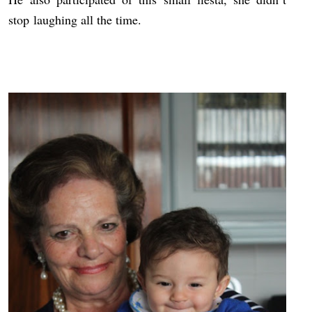
stop laughing all the time.