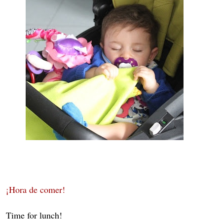
¡Hora de comer!
Time for lunch!