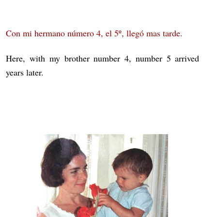
Con mi hermano número 4, el 5º, llegó mas tarde.
Here, with my brother number 4, number 5 arrived
years later.