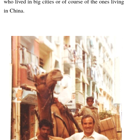
who lived in big cities or of course of the ones living
in China.