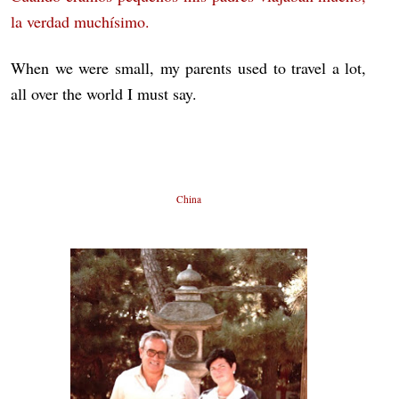
la verdad muchísimo.
When we were small, my parents used to travel a lot,
all over the world I must say.
China