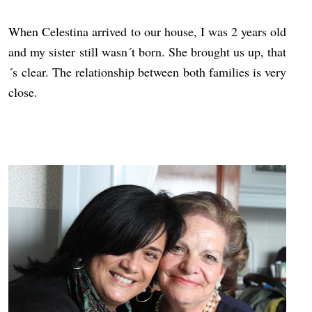
When Celestina arrived to our house, I was 2 years old
and my sister still wasn´t born. She brought us up, that
´s clear. The relationship between both families is very
close.