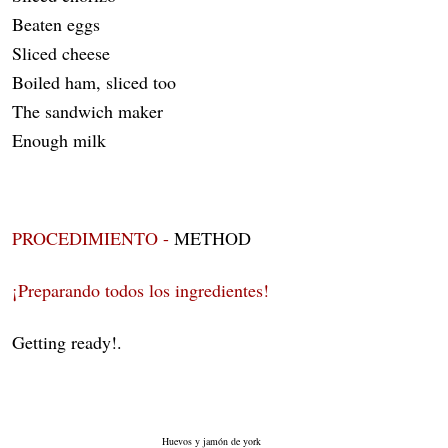
Beaten eggs
Sliced cheese
Boiled ham, sliced too
The sandwich maker
Enough milk
PROCEDIMIENTO -
METHOD
¡Preparando todos los ingredientes!
Getting ready!.
Huevos y jamón de york