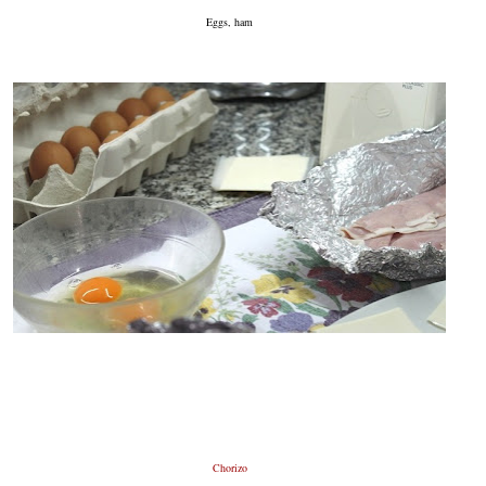
Eggs, ham
Chorizo