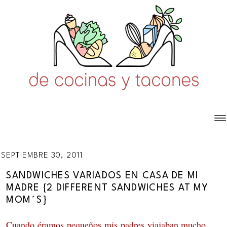
SEPTIEMBRE 30, 2011
SANDWICHES VARIADOS EN CASA DE MI
MADRE {2 DIFFERENT SANDWICHES AT MY
MOM´S}
Cuando éramos pequeños mis padres viajaban mucho,