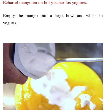
Echar el mango en un bol y echar los yogures.
Empty the mango into a large bowl and whisk in
yogurts.