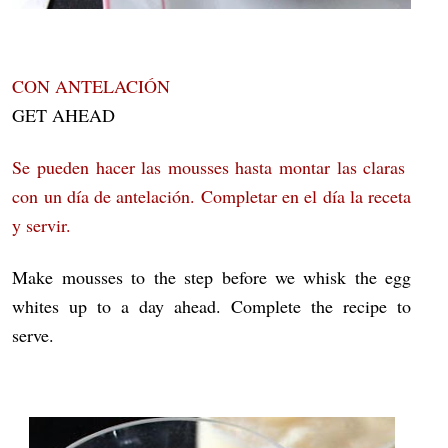
CON ANTELACIÓN
GET AHEAD
Se pueden hacer las mousses hasta montar las claras
con un día de antelación. Completar en el día la receta
y servir.
Make mousses to the step before we whisk the egg
whites up to a day ahead. Complete the recipe to
serve.