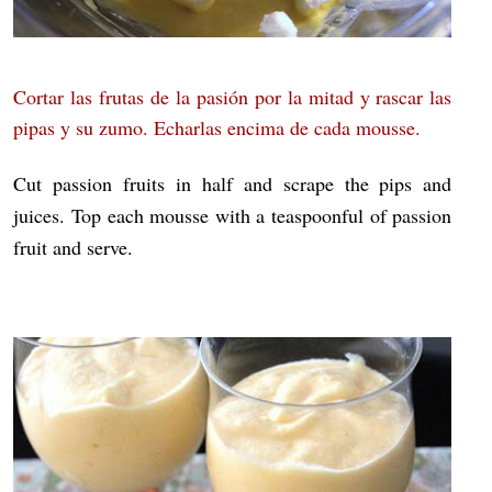
Cortar las frutas de la pasión por la mitad y rascar las
pipas y su zumo. Echarlas encima de cada mousse.
Cut passion fruits in half and scrape the pips and
juices. Top each mousse with a teaspoonful of passion
fruit and serve.