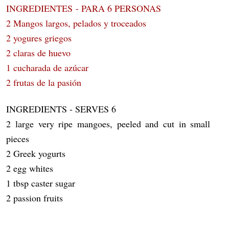
INGREDIENTES - PARA 6 PERSONAS
2 Mangos largos, pelados y troceados
2 yogures griegos
2 claras de huevo
1 cucharada de azúcar
2 frutas de la pasión
INGREDIENTS - SERVES 6
2 large very ripe mangoes, peeled and cut in small
pieces
2 Greek yogurts
2 egg whites
1 tbsp caster sugar
2 passion fruits