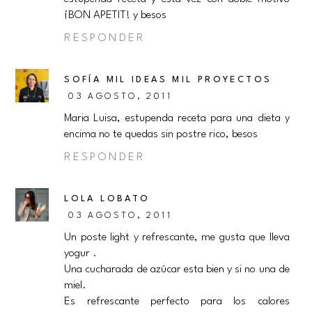
¡BON APETIT! y besos
RESPONDER
SOFÍA MIL IDEAS MIL PROYECTOS
03 AGOSTO, 2011
Maria Luisa, estupenda receta para una dieta y
encima no te quedas sin postre rico, besos
RESPONDER
LOLA LOBATO
03 AGOSTO, 2011
Un poste light y refrescante, me gusta que lleva
yogur .
Una cucharada de azúcar esta bien y si no una de
miel.
Es refrescante perfecto para los calores