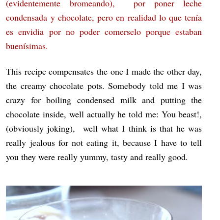
(evidentemente bromeando), por poner leche
condensada y chocolate, pero en realidad lo que tenía
es envidia por no poder comerselo porque estaban
buenísimas.
This recipe compensates the one I made the other day,
the creamy chocolate pots. Somebody told me I was
crazy for boiling condensed milk and putting the
chocolate inside, well actually he told me: You beast!,
(obviously joking), well what I think is that he was
really jealous for not eating it, because I have to tell
you they were really yummy, tasty and really good.