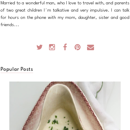
Married to a wonderful man, who I love to travel with, and parents
of two great children I´m talkative and very impulsive. I can talk
for hours on the phone with my mom, daughter, sister and good
friends...
Popular Posts