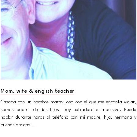
Mom, wife & english teacher
Casada con un hombre maravilloso con el que me encanta viajar,
somos padres de dos hijos. Soy habladora e impulsiva. Puedo
hablar durante horas al teléfono con mi madre, hija, hermana y
buenas amigas...