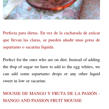
Perfecta para dietas. En vez de la cucharada de azúcar
que llevan las claras, se pueden añadir unas gotas de
aspartamo o sacarina líquida.
Perfect for the ones who are on diet. Instead of adding
the tbsp of sugar we have to add to the egg whites, we
can add some aspartamo drops or any other liquid
sweet in low or sacarine.
MOUSSE DE MANGO Y FRUTA DE LA PASIÓN -
MANGO AND PASSION FRUIT MOUSSE