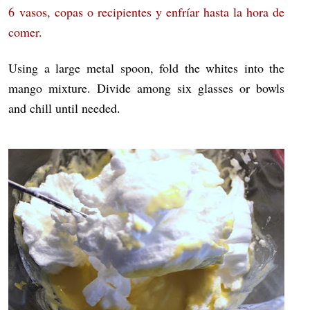
6 vasos, copas o recipientes y enfríar hasta la hora de
comer.
Using a large metal spoon, fold the whites into the
mango mixture. Divide among six glasses or bowls
and chill until needed.