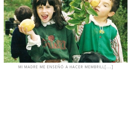
MI MADRE ME ENSEÑÓ A HACER MEMBRILL[...]