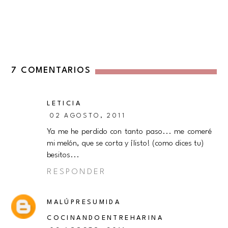
7 COMENTARIOS
LETICIA
02 AGOSTO, 2011
Ya me he perdido con tanto paso... me comeré
mi melón, que se corta y ¡listo! (como dices tu)
besitos...
RESPONDER
MALÚPRESUMIDA
COCINANDOENTREHARINA