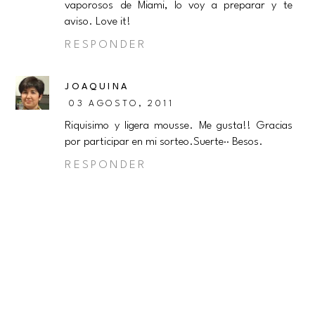
vaporosos de Miami, lo voy a preparar y te
aviso. Love it!
RESPONDER
JOAQUINA
03 AGOSTO, 2011
Riquisimo y ligera mousse. Me gusta!! Gracias
por participar en mi sorteo.Suerte·· Besos.
RESPONDER