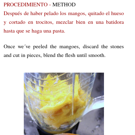
PROCEDIMIENTO -
METHOD
Después de haber pelado los mangos, quitado el hueso
y cortado en trocitos, mezclar bien en una batidora
hasta que se haga una pasta.
Once we´ve peeled the mangoes, discard the stones
and cut in pieces, blend the flesh until smooth.