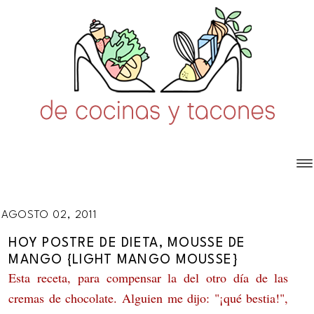
AGOSTO 02, 2011
HOY POSTRE DE DIETA, MOUSSE DE
MANGO {LIGHT MANGO MOUSSE}
Esta receta, para compensar la del otro día de las
cremas de chocolate. Alguien me dijo: "¡qué bestia!",