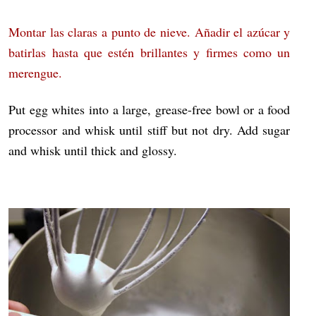
Montar las claras a punto de nieve. Añadir el azúcar y
batirlas hasta que estén brillantes y firmes como un
merengue.
Put egg whites into a large, grease-free bowl or a food
processor and whisk until stiff but not dry. Add sugar
and whisk until thick and glossy.