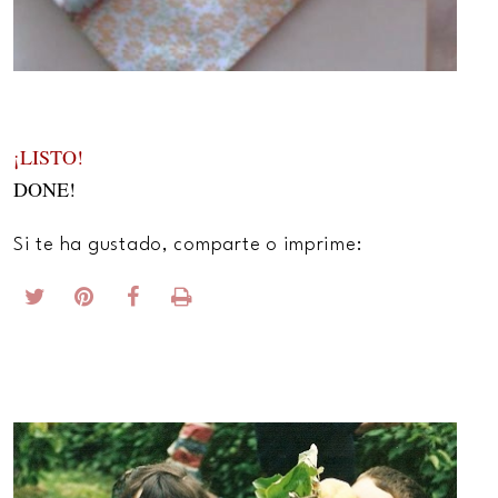
¡LISTO!
DONE!
Si te ha gustado, comparte o imprime: