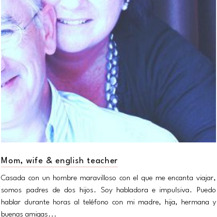
Mom, wife & english teacher
Casada con un hombre maravilloso con el que me encanta viajar,
somos padres de dos hijos. Soy habladora e impulsiva. Puedo
hablar durante horas al teléfono con mi madre, hija, hermana y
buenas amigas...