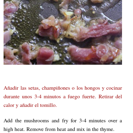
Añadir las setas, champiñones o los hongos y cocinar
durante unos 3-4 minutos a fuego fuerte. Retirar del
calor y añadir el tomillo.
Add the mushrooms and fry for 3-4 minutes over a
high heat. Remove from heat and mix in the thyme.