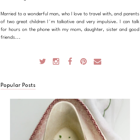
Married to a wonderful man, who I love to travel with, and parents
of two great children I´m talkative and very impulsive. I can talk
for hours on the phone with my mom, daughter, sister and good
friends...
Popular Posts