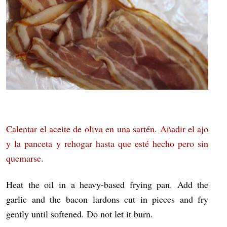
Calentar el aceite de oliva en una sartén. Añadir el ajo
y la panceta y rehogar hasta que esté hecho pero sin
quemarse.
Heat the oil in a heavy-based frying pan. Add the
garlic and the bacon lardons cut in pieces and fry
gently until softened. Do not let it burn.