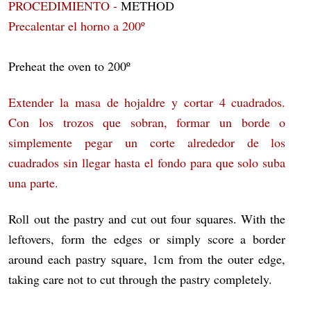
PROCEDIMIENTO -
METHOD
Precalentar el horno a 200º
Preheat the oven to 200º
Extender la masa de hojaldre y cortar 4 cuadrados.
Con los trozos que sobran, formar un borde o
simplemente pegar un corte alrededor de los
cuadrados sin llegar hasta el fondo para que solo suba
una parte.
Roll out the pastry and cut out four squares. With the
leftovers, form the edges or simply score a border
around each pastry square, 1cm from the outer edge,
taking care not to cut through the pastry completely.