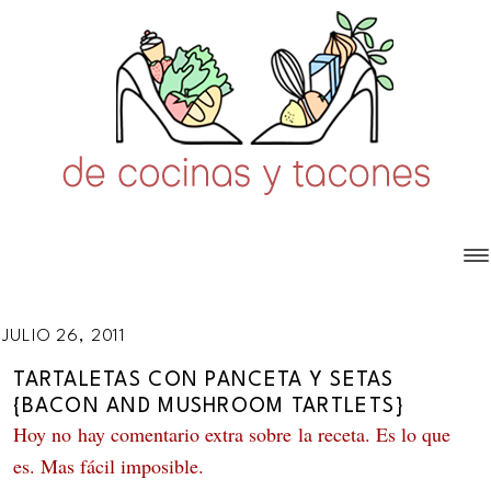
JULIO 26, 2011
TARTALETAS CON PANCETA Y SETAS
{BACON AND MUSHROOM TARTLETS}
Hoy no hay comentario extra sobre la receta. Es lo que
es. Mas fácil imposible.