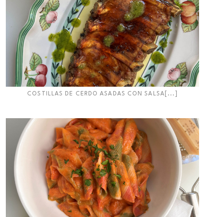
COSTILLAS DE CERDO ASADAS CON SALSA[...]