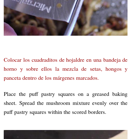
Colocar los cuadraditos de hojaldre en una bandeja de
horno y sobre ellos la mezcla de setas, hongos y
panceta
dentro de los márgenes marcados.
Place the puff pastry squares on a greased baking
sheet. Spread the mushroom mixture evenly over the
puff pastry squares within the scored borders.