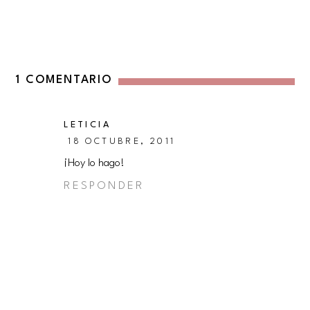
1 COMENTARIO
LETICIA
18 OCTUBRE, 2011
¡Hoy lo hago!
RESPONDER