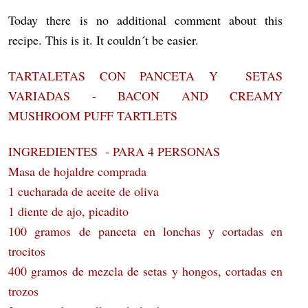
Today there is no additional comment about this
recipe. This is it. It couldn´t be easier.
TARTALETAS CON PANCETA Y SETAS
VARIADAS - BACON AND CREAMY
MUSHROOM PUFF TARTLETS
INGREDIENTES - PARA 4 PERSONAS
Masa de hojaldre comprada
1 cucharada de aceite de oliva
1 diente de ajo, picadito
100 gramos de panceta en lonchas y cortadas en
trocitos
400 gramos de mezcla de setas y hongos, cortadas en
trozos