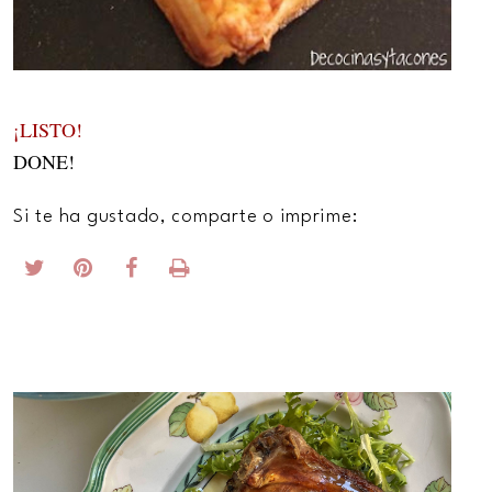
¡LISTO!
DONE!
Si te ha gustado, comparte o imprime: