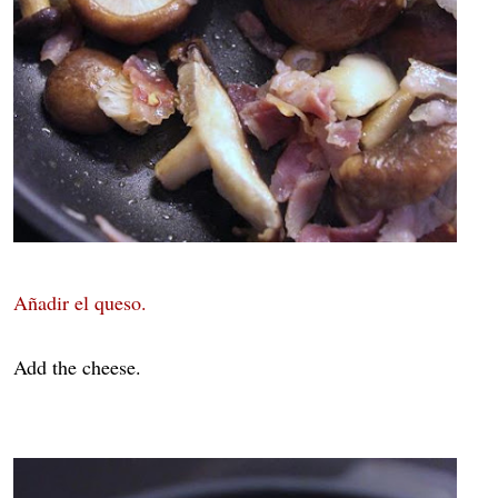
Añadir el queso.
Add the cheese.