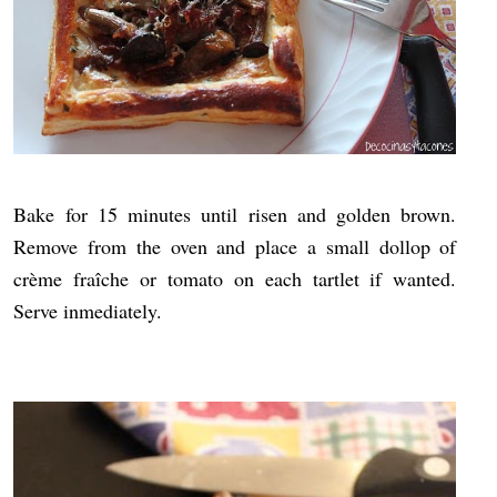
Bake for 15 minutes until risen and golden brown.
Remove from the oven and place a small dollop of
crème fraîche or tomato on each tartlet if wanted.
Serve inmediately.