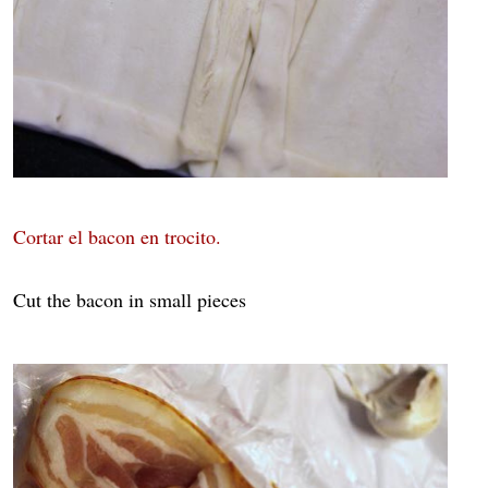
Cortar el bacon en trocito.
Cut the bacon in small pieces