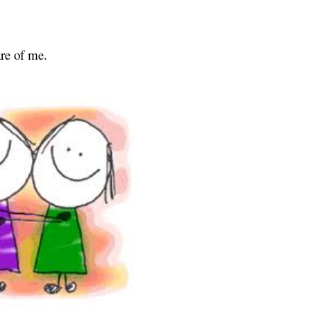
are of me.