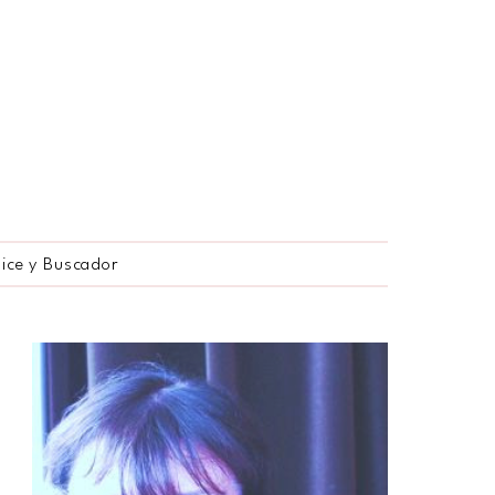
dice y Buscador