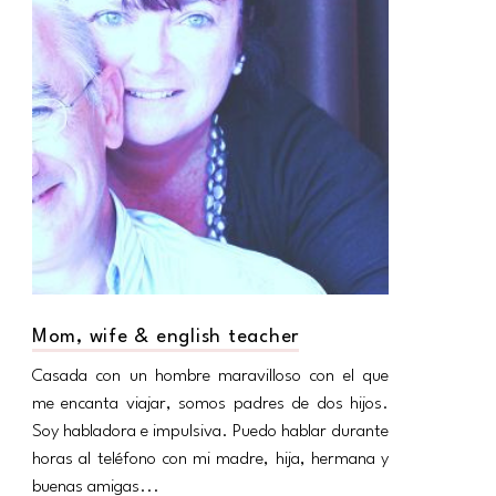
Mom, wife & english teacher
Casada con un hombre maravilloso con el que
me encanta viajar, somos padres de dos hijos.
Soy habladora e impulsiva. Puedo hablar durante
horas al teléfono con mi madre, hija, hermana y
buenas amigas...