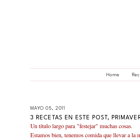
Home
Rec
MAYO 05, 2011
3 RECETAS EN ESTE POST, PRIMAVER
Un título largo para "festejar" muchas cosas.
Estamos bien, tenemos comida que llevar a la m