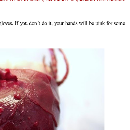
ves. If you don´t do it, your hands will be pink for some