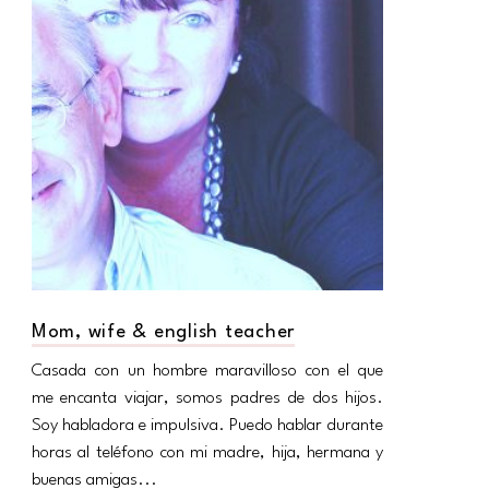
Mom, wife & english teacher
Casada con un hombre maravilloso con el que
me encanta viajar, somos padres de dos hijos.
Soy habladora e impulsiva. Puedo hablar durante
horas al teléfono con mi madre, hija, hermana y
buenas amigas...