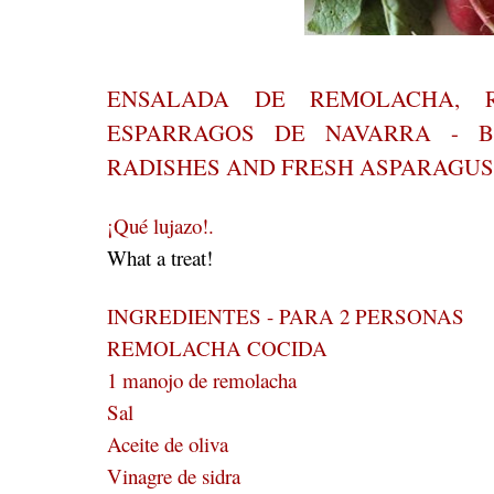
ENSALADA DE REMOLACHA, 
ESPARRAGOS DE NAVARRA - B
RADISHES AND FRESH ASPARAGU
¡Qué lujazo!.
What a treat!
INGREDIENTES - PARA 2 PERSONAS
REMOLACHA COCIDA
1 manojo de remolacha
Sal
Aceite de oliva
Vinagre de sidra