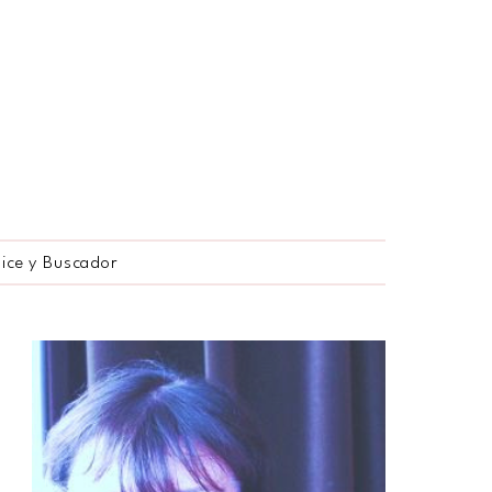
dice y Buscador