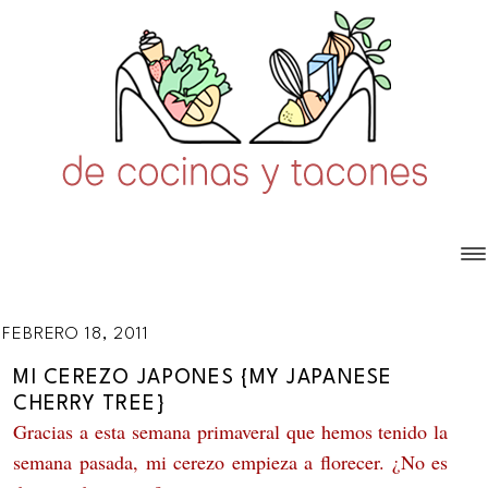
FEBRERO 18, 2011
MI CEREZO JAPONES {MY JAPANESE
CHERRY TREE}
Gracias a esta semana primaveral que hemos tenido la
semana pasada, mi cerezo empieza a florecer. ¿No es