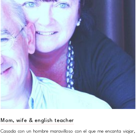
Mom, wife & english teacher
Casada con un hombre maravilloso con el que me encanta viajar,