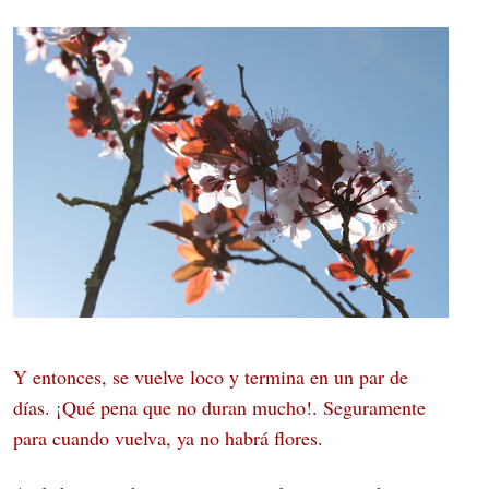
Y entonces, se vuelve loco y termina en un par de
días. ¡Qué pena que no duran mucho!. Seguramente
para cuando vuelva, ya no habrá flores.