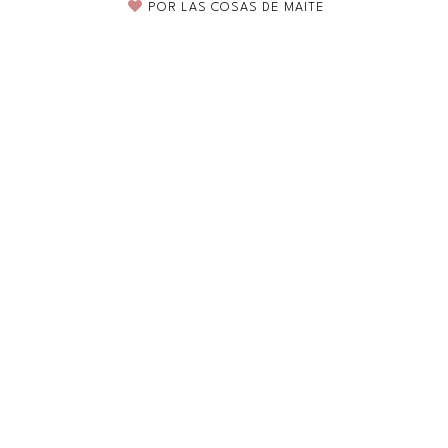
POR
LAS COSAS DE MAITE