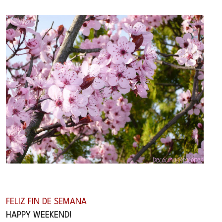
FELIZ FIN DE SEMANA
HAPPY WEEKEND!