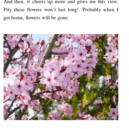
And then, it cheers up more and gives me this view.
Pity these flowers won´t last long!. Probably when I
get home, flowers will be gone.