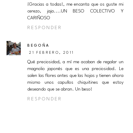
¡Gracias a todas!, me encanta que os guste mi
cerezo, jaja....UN BESO COLECTIVO Y
CARIÑOSO
RESPONDER
BEGOÑA
21 FEBRERO, 2011
Qué preciosidad, a mí me acaban de regalar un
magnolio japonés que es una preciosidad. Le
salen las flores antes que las hojas y tienen ahora
mismo unos capullos chiquitines que estoy
deseando que se abran. Un beso!
RESPONDER