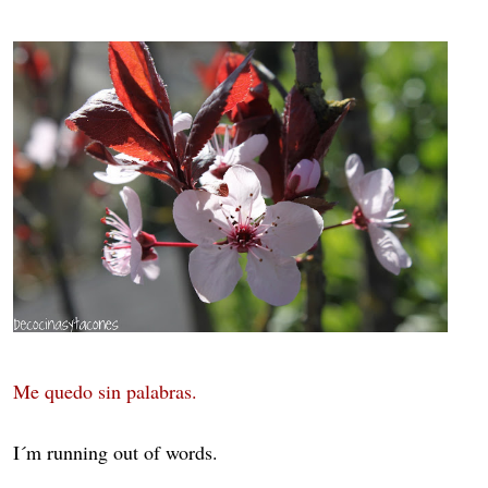
Me quedo sin palabras.
I´m running out of words.