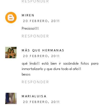
RESPONDER
MIREN
20 FEBRERO, 2011
Precioso!!!
RESPONDER
MÁS QUE HERMANAS
20 FEBRERO, 2011
qué lindo!! está bien ir sacándole fotos para
inmortalizarlo y que dure todo el año!!
besos
RESPONDER
MARIALUISA
20 FEBRERO, 2011