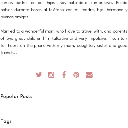
somos padres de dos hijos. Soy habladora e impulsiva. Puedo
hablar durante horas al teléfono con mi madre, hija, hermana y
buenas amigas...
Married to a wonderful man, who I love to travel with, and parents
of two great children I´m talkative and very impulsive. I can talk
for hours on the phone with my mom, daughter, sister and good
friends...
Popular Posts
Tags