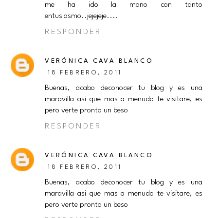
me ha ido la mano con tanto
entusiasmo..jejejeje....
RESPONDER
VERÓNICA CAVA BLANCO
18 FEBRERO, 2011
Buenas, acabo deconocer tu blog y es una
maravilla asi que mas a menudo te visitare, es
pero verte pronto un beso
RESPONDER
VERÓNICA CAVA BLANCO
18 FEBRERO, 2011
Buenas, acabo deconocer tu blog y es una
maravilla asi que mas a menudo te visitare, es
pero verte pronto un beso