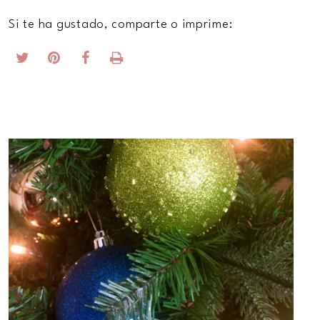
Si te ha gustado, comparte o imprime: