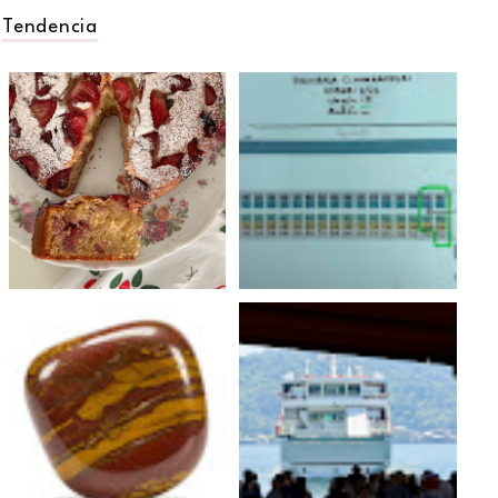
Tendencia