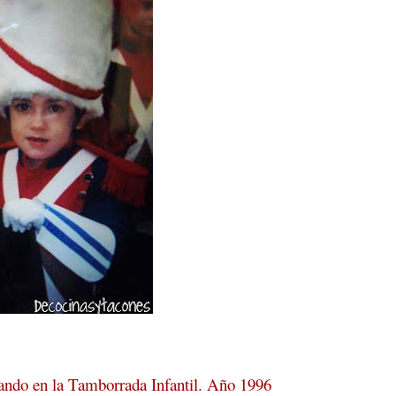
pando en la Tamborrada Infantil. Año 1996