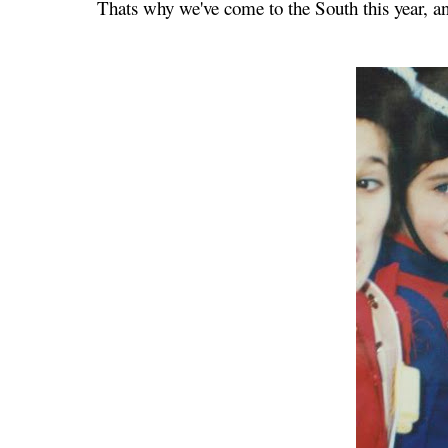
Thats why we've come to the South this year, 