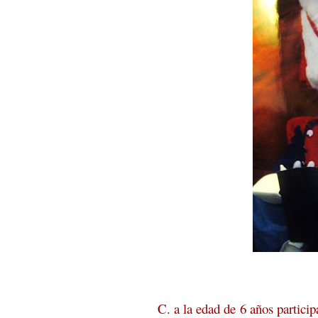
C. a la edad de 6 años partici