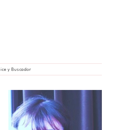
dice y Buscador