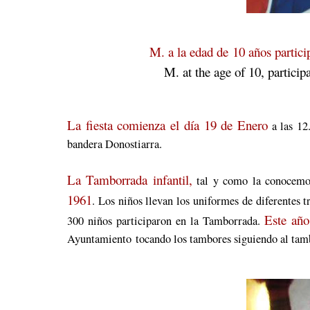
M. a la edad de 10 años partic
M. at the age of 10, particip
La fiesta comienza el día 19 de Enero
a las 12.
bandera Donostiarra.
La Tamborrada infantil,
tal y como la conocemos
1961
. Los niños llevan los uniformes de diferentes t
Este año
300 niños participaron en la Tamborrada.
Ayuntamiento tocando los tambores siguiendo al tam