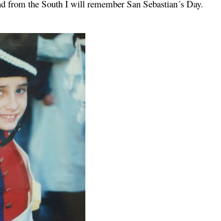
and from the South I will remember San Sebastian´s Day.