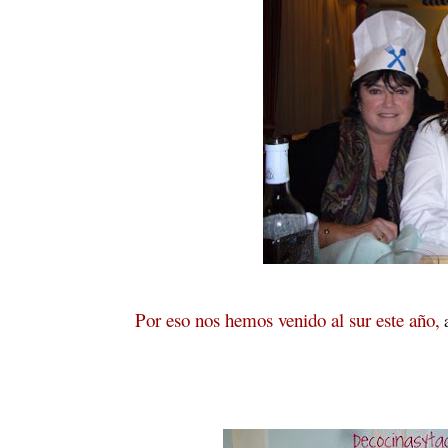
Por eso nos hemos venido al sur este año,
a