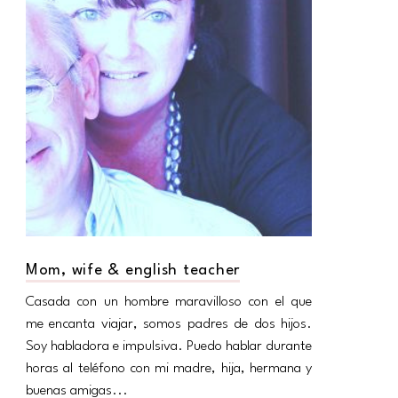
Mom, wife & english teacher
Casada con un hombre maravilloso con el que
me encanta viajar, somos padres de dos hijos.
Soy habladora e impulsiva. Puedo hablar durante
horas al teléfono con mi madre, hija, hermana y
buenas amigas...