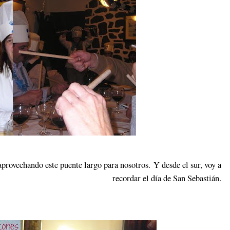
provechando este puente largo para nosotros. Y desde el sur, voy a
recordar el día de San Sebastián.