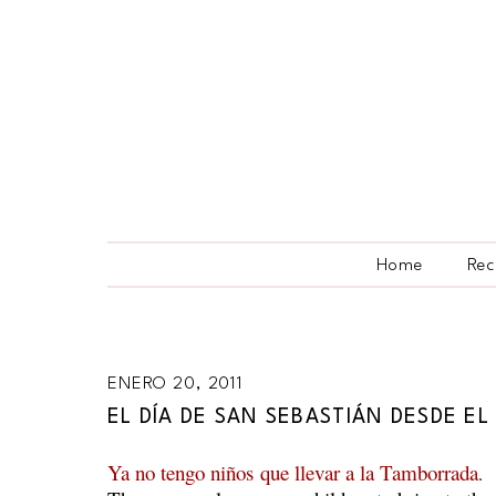
Home
Rec
ENERO 20, 2011
EL DÍA DE SAN SEBASTIÁN DESDE E
Ya no tengo niños que llevar a la Tamborrada
.