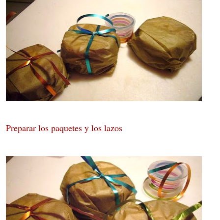
Preparar los paquetes y los lazos