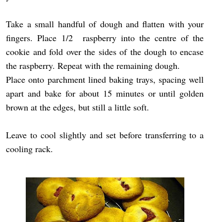
Take a small handful of dough and flatten with your
fingers. Place 1/2 raspberry into the centre of the
cookie and fold over the sides of the dough to encase
the raspberry. Repeat with the remaining dough.
Place onto parchment lined baking trays, spacing well
apart and bake for about 15 minutes or until golden
brown at the edges, but still a little soft.
Leave to cool slightly and set before transferring to a
cooling rack.