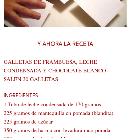
Y AHORA LA RECETA
GALLETAS DE FRAMBUESA, LECHE
CONDENSADA Y CHOCOLATE BLANCO -
SALEN 30 GALLETAS
INGREDIENTES
1 Tubo de leche condensada de 170 gramos
225 gramos de mantequilla en pomada (blandita)
225 gramos de azúcar
350 gramos de harina con levadura incorporada