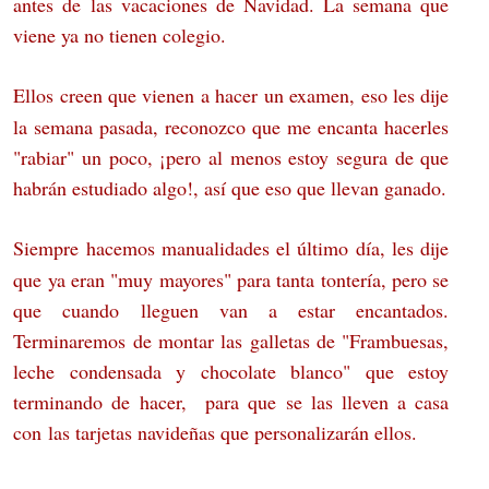
antes de las vacaciones de Navidad. La semana que
viene ya no tienen colegio.
Ellos creen que vienen a hacer un examen, eso les dije
la semana pasada, reconozco que me encanta hacerles
"rabiar" un poco, ¡pero al menos estoy segura de que
habrán estudiado algo!, así que eso que llevan ganado.
Siempre hacemos manualidades el último día, les dije
que ya eran "muy mayores" para tanta tontería, pero se
que cuando lleguen van a estar encantados.
Terminaremos de montar las galletas de "Frambuesas,
leche condensada y chocolate blanco" que estoy
terminando de hacer, para que se las lleven a casa
con las tarjetas navideñas que personalizarán ellos.