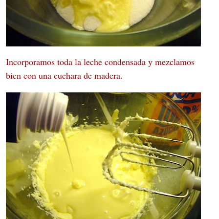
Incorporamos toda la leche condensada y mezclamos
bien con una cuchara de madera.