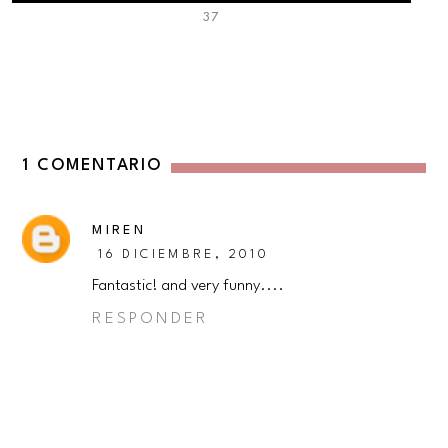
37
1 COMENTARIO
MIREN
16 DICIEMBRE, 2010
Fantastic! and very funny....
RESPONDER