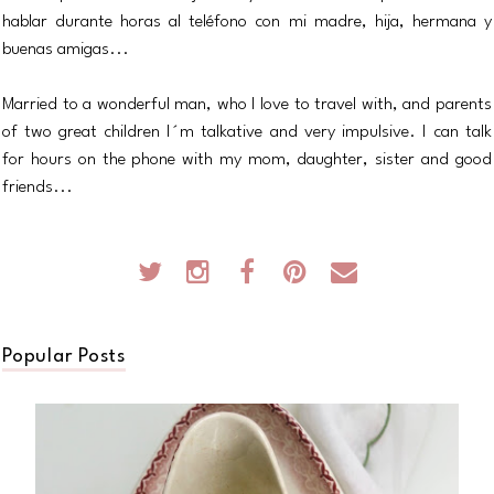
hablar durante horas al teléfono con mi madre, hija, hermana y
buenas amigas...
Married to a wonderful man, who I love to travel with, and parents
of two great children I´m talkative and very impulsive. I can talk
for hours on the phone with my mom, daughter, sister and good
friends...
Popular Posts