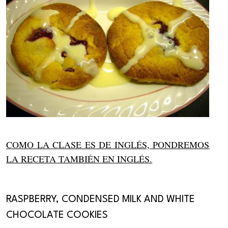
COMO LA CLASE ES DE INGLÉS, PONDREMOS
LA RECETA TAMBIÉN EN INGLÉS.
RASPBERRY, CONDENSED MILK AND WHITE
CHOCOLATE COOKIES