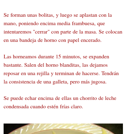
Se forman unas bolitas, y luego se aplastan con la
mano, poniendo encima media frambuesa, que
intentaremos "cerrar" con parte de la masa. Se colocan
en una bandeja de horno con papel encerado.
Las horneamos durante 15 minutos, se expanden
bastante. Salen del horno blanditas, las dejamos
reposar en una rejilla y terminan de hacerse. Tendrán
la consistencia de una galleta, pero más jugosa.
Se puede echar encima de ellas un chorrito de leche
condensada cuando estén frías claro.