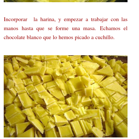
Incorporar
la harina, y empezar a trabajar con las
manos hasta que se forme una masa. Echamos el
chocolate blanco que lo hemos picado a cuchillo.