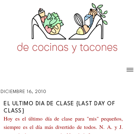
DICIEMBRE 16, 2010
EL ULTIMO DIA DE CLASE {LAST DAY OF
CLASS}
Hoy es el último día de clase para "mis" pequeños,
siempre es el día más divertido de todos. N. A. y J.