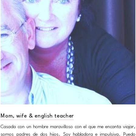
Mom, wife & english teacher
Casada con un hombre maravilloso con el que me encanta viajar,
somos padres de dos hijos. Soy habladora e impulsiva. Puedo