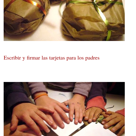
Escribir y firmar las tarjetas para los padres