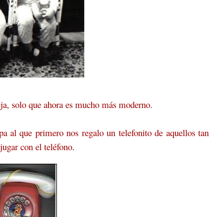
reja, solo que ahora es mucho más moderno.
a al que primero nos regalo un telefonito de aquellos tan
jugar con el teléfono.