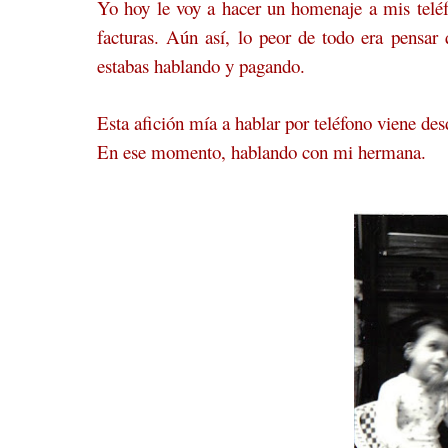
Yo hoy le voy a hacer un homenaje a mis telé
facturas. Aún así, lo peor de todo era pensar
estabas hablando y pagando.
Esta afición mía a hablar por teléfono viene de
En ese momento, hablando con mi hermana.