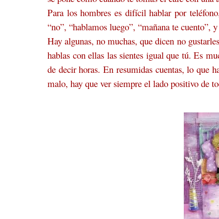
Para los hombres es difícil hablar por teléfon
“no”, “hablamos luego”, “mañana te cuento”, y 
Hay algunas, no muchas, que dicen no gustarles
hablas con ellas las sientes igual que tú. Es
de decir horas. En resumidas cuentas, lo que ha
malo, hay que ver siempre el lado positivo de to