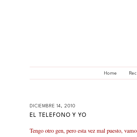
Home
Rec
DICIEMBRE 14, 2010
EL TELEFONO Y YO
Tengo otro gen, pero esta vez mal puesto, vamo