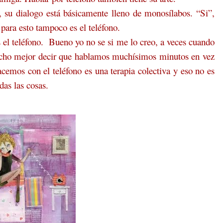
o, su dialogo está básicamente lleno de monosílabos. “Si”,
para esto tampoco es el teléfono.
 el teléfono. Bueno yo no se si me lo creo, a veces cuando
 mucho mejor decir que hablamos muchísimos minutos en vez
cemos con el teléfono es una terapia colectiva y eso no es
das las cosas.