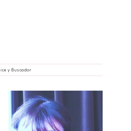
dice y Buscador