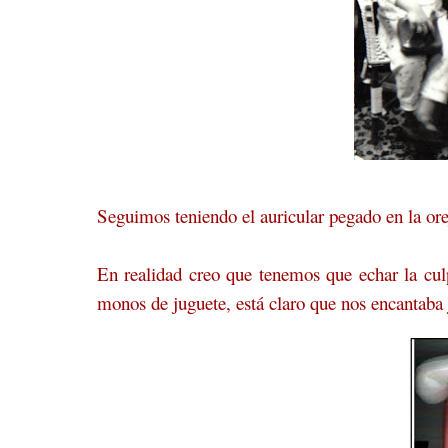
Seguimos teniendo el auricular pegado en la o
En realidad creo que tenemos que echar la culp
monos de juguete, está claro que nos encantaba 