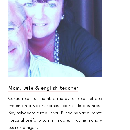
Mom, wife & english teacher
Casada con un hombre maravilloso con el que
me encanta viajar, somos padres de dos hijos.
Soy habladora e impulsiva. Puedo hablar durante
horas al teléfono con mi madre, hija, hermana y
buenas amigas...