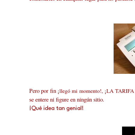
Pero por fin
¡llegó mi momento!,
¡LA TARIFA
se entere ni figure en ningún sitio.
¡Qué idea tan genial!