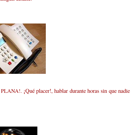
¡Qué placer!, hablar durante horas sin que nadie
 PLANA!.