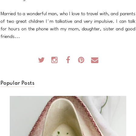
Married to a wonderful man, who I love to travel with, and parents
of two great children I´m talkative and very impulsive. I can talk
for hours on the phone with my mom, daughter, sister and good
friends...
Popular Posts