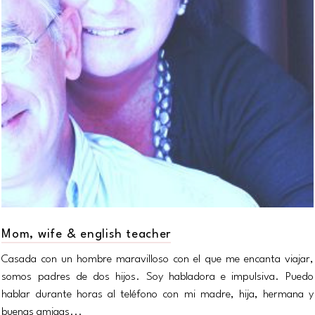
Mom, wife & english teacher
Casada con un hombre maravilloso con el que me encanta viajar,
somos padres de dos hijos. Soy habladora e impulsiva. Puedo
hablar durante horas al teléfono con mi madre, hija, hermana y
buenas amigas...