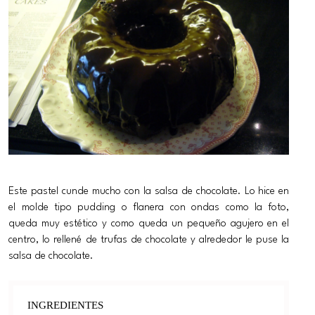
Este pastel cunde mucho con la salsa de chocolate. Lo hice en
el molde tipo pudding o flanera con ondas como la foto,
queda muy estético y como queda un pequeño agujero en el
centro, lo rellené de trufas de chocolate y alrededor le puse la
salsa de chocolate.
INGREDIENTES