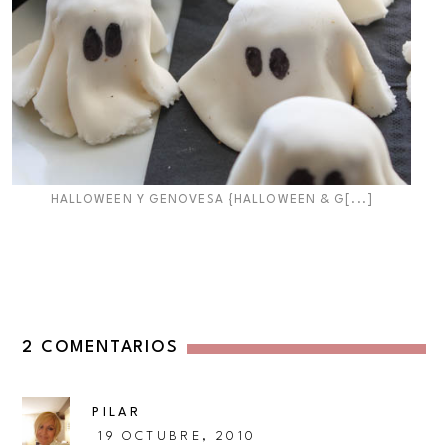
HALLOWEEN Y GENOVESA {HALLOWEEN & G[...]
2 COMENTARIOS
PILAR
19 OCTUBRE, 2010