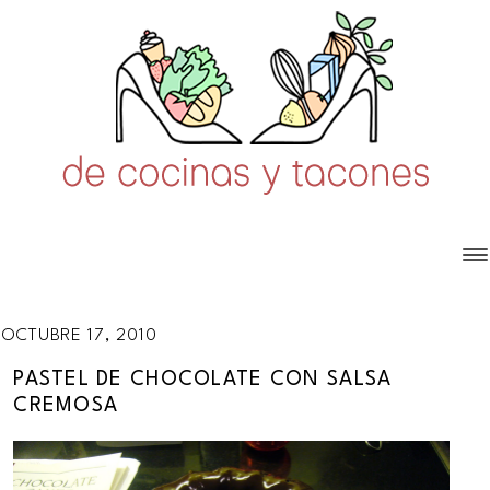
OCTUBRE 17, 2010
PASTEL DE CHOCOLATE CON SALSA
CREMOSA