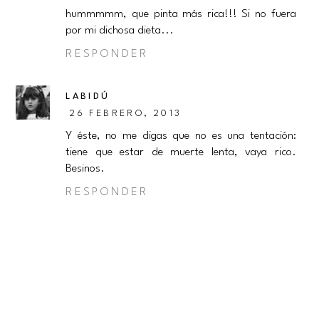
hummmmm, que pinta más rica!!! Si no fuera
por mi dichosa dieta...
RESPONDER
LABIDÚ
26 FEBRERO, 2013
Y éste, no me digas que no es una tentación:
tiene que estar de muerte lenta, vaya rico.
Besinos.
RESPONDER